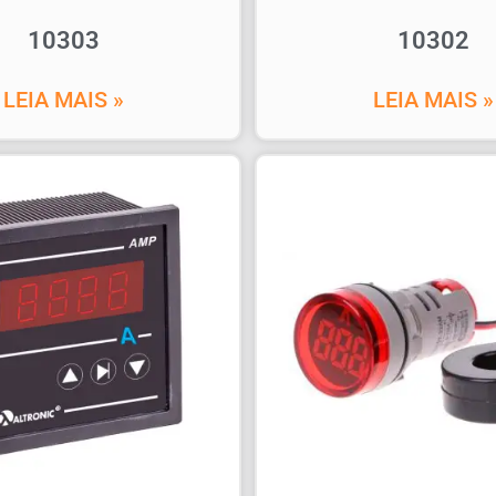
10303
10302
LEIA MAIS »
LEIA MAIS »