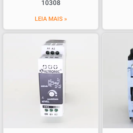
10308
LEIA MAIS »