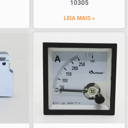
10305
LEIA MAIS »