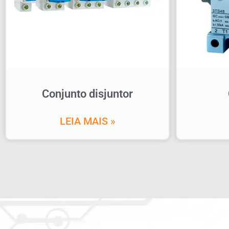
Conjunto disjuntor
LEIA MAIS »