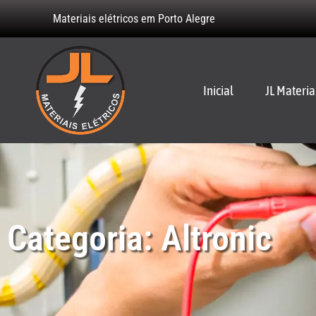
Materiais elétricos em Porto Alegre
Inicial
JL Materia
Categoria: Altronic