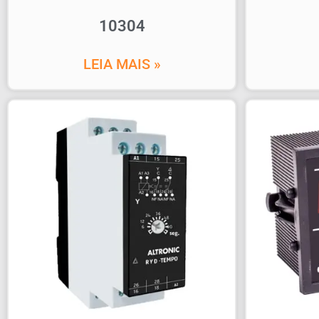
10304
LEIA MAIS »