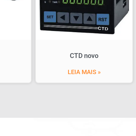
CTD novo
LEIA MAIS »