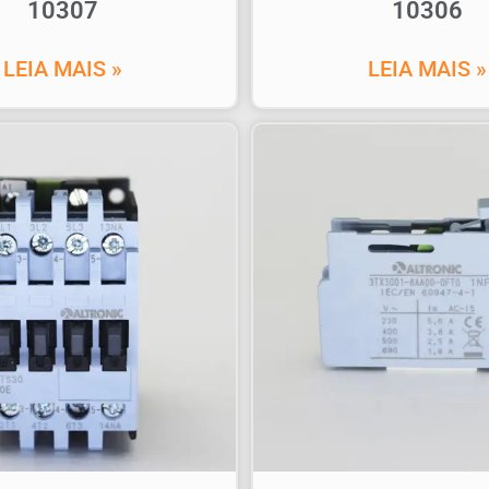
10307
10306
LEIA MAIS »
LEIA MAIS »