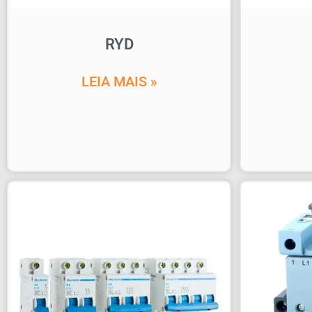
RYD
LEIA MAIS »