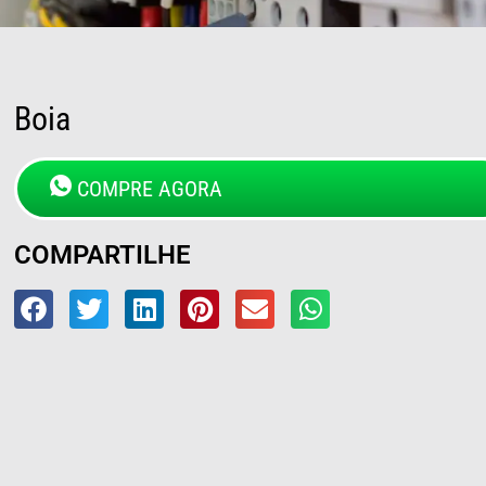
Boia
COMPRE AGORA
COMPARTILHE