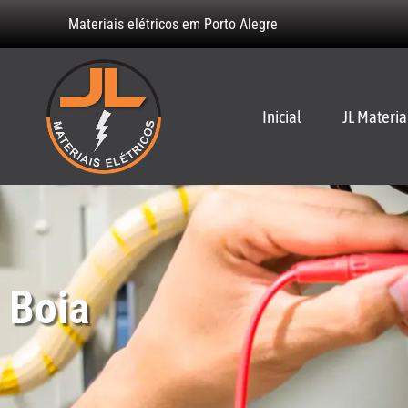
Materiais elétricos em Porto Alegre
Inicial
JL Materia
Boia