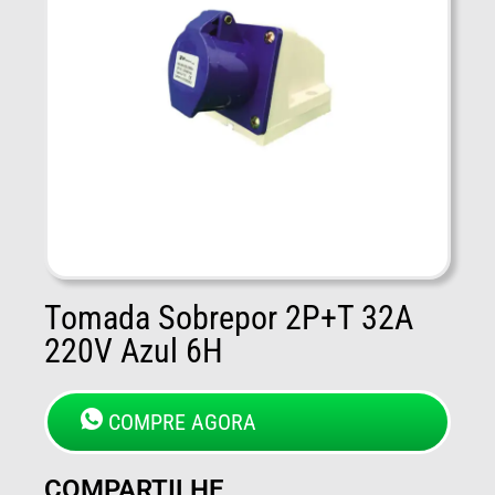
Tomada Sobrepor 2P+T 32A
220V Azul 6H
COMPRE AGORA
COMPARTILHE