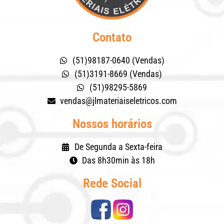
Contato
(51)98187-0640 (Vendas)
(51)3191-8669 (Vendas)
(51)98295-5869
vendas@jlmateriaiseletricos.com
Nossos horários
De Segunda a Sexta-feira
Das 8h30min às 18h
Rede Social