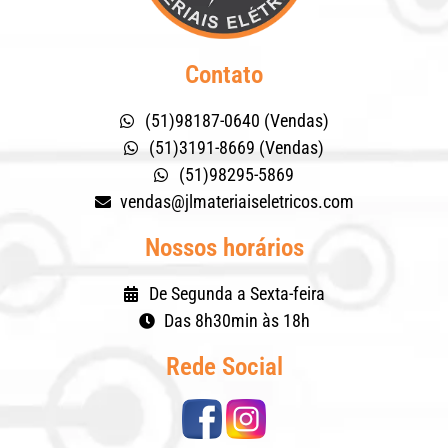
Contato
(51)98187-0640 (Vendas)
(51)3191-8669 (Vendas)
(51)98295-5869
vendas@jlmateriaiseletricos.com
Nossos horários
De Segunda a Sexta-feira
Das 8h30min às 18h
Rede Social