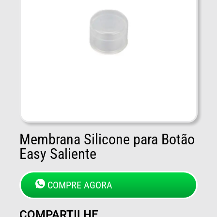
Membrana Silicone para Botão
Easy Saliente
COMPRE AGORA
COMPARTILHE