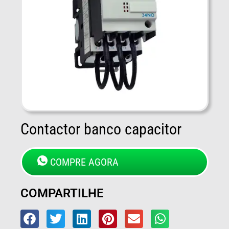
Contactor banco capacitor
COMPRE AGORA
COMPARTILHE