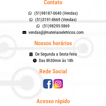
Contato
(51)98187-0640 (Vendas)
(51)3191-8669 (Vendas)
(51)98295-5869
vendas@jlmateriaiseletricos.com
Nossos horários
De Segunda a Sexta-feira
Das 8h30min às 18h
Rede Social
Acesso rápido