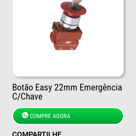
Botão Easy 22mm Emergência
C/Chave
COMPRE AGORA
COMPARTILHE