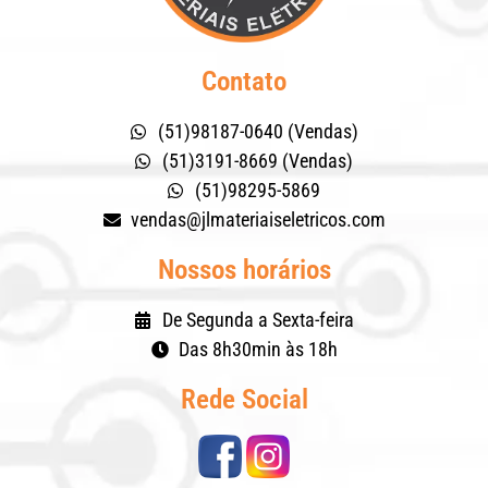
Contato
(51)98187-0640 (Vendas)
(51)3191-8669 (Vendas)
(51)98295-5869
vendas@jlmateriaiseletricos.com
Nossos horários
De Segunda a Sexta-feira
Das 8h30min às 18h
Rede Social