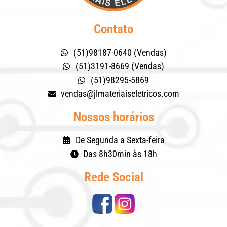
Contato
(51)98187-0640 (Vendas)
(51)3191-8669 (Vendas)
(51)98295-5869
vendas@jlmateriaiseletricos.com
Nossos horários
De Segunda a Sexta-feira
Das 8h30min às 18h
Rede Social