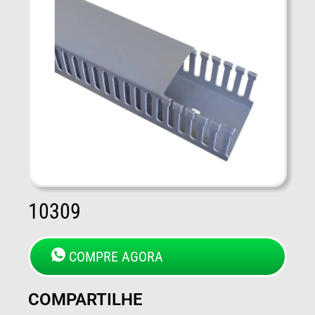
10309
COMPRE AGORA
COMPARTILHE